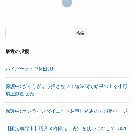
1
検索
最近の投稿
ハイパーナイフMENU
保護中: ぎゅうぎゅう押さない！短時間で結果の出る小顔
矯正動画販売
保護中: オンラインダイエットお申し込みの方限定ページ
【限定解除中】購入者様限定｜青汁を使いこなして13kg