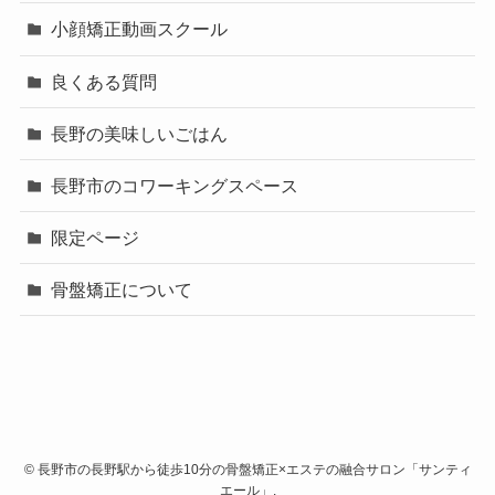
小顔矯正動画スクール
良くある質問
長野の美味しいごはん
長野市のコワーキングスペース
限定ページ
骨盤矯正について
©
長野市の長野駅から徒歩10分の骨盤矯正×エステの融合サロン「サンティ
エール」.