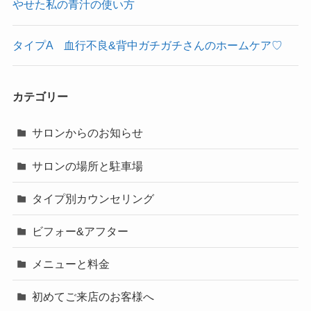
やせた私の青汁の使い方
タイプA 血行不良&背中ガチガチさんのホームケア♡
カテゴリー
サロンからのお知らせ
サロンの場所と駐車場
タイプ別カウンセリング
ビフォー&アフター
メニューと料金
初めてご来店のお客様へ