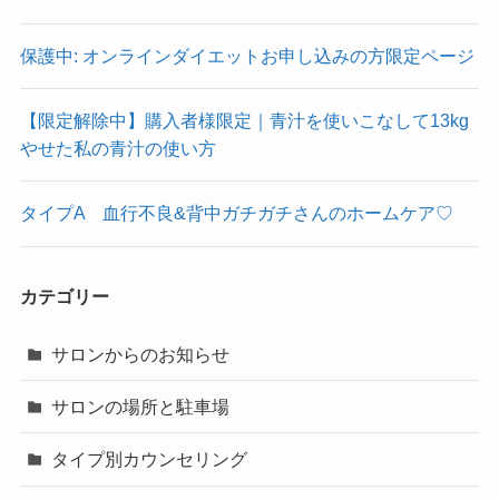
保護中: オンラインダイエットお申し込みの方限定ページ
【限定解除中】購入者様限定｜青汁を使いこなして13kg
やせた私の青汁の使い方
タイプA 血行不良&背中ガチガチさんのホームケア♡
カテゴリー
サロンからのお知らせ
サロンの場所と駐車場
タイプ別カウンセリング