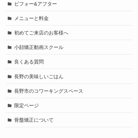
ビフォー&アフター
メニューと料金
初めてご来店のお客様へ
小顔矯正動画スクール
良くある質問
長野の美味しいごはん
長野市のコワーキングスペース
限定ページ
骨盤矯正について