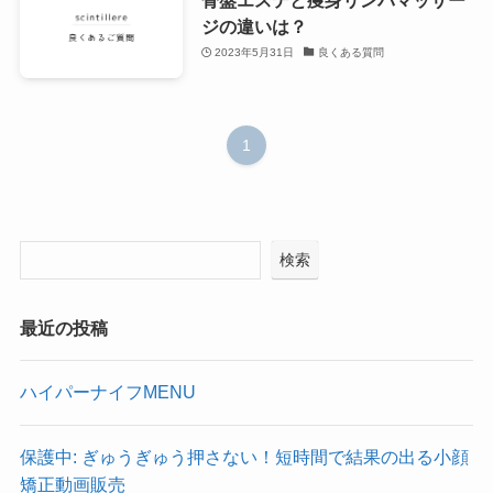
ジの違いは？
2023年5月31日
良くある質問
1
検索
最近の投稿
ハイパーナイフMENU
保護中: ぎゅうぎゅう押さない！短時間で結果の出る小顔
矯正動画販売