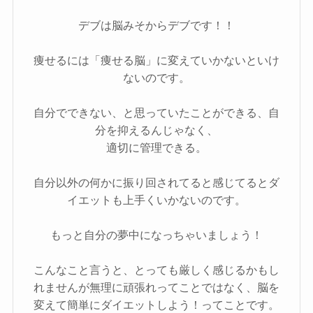
デブは脳みそからデブです！！
痩せるには「痩せる脳」に変えていかないといけ
ないのです。
自分でできない、と思っていたことができる、自
分を抑えるんじゃなく、
適切に管理できる。
自分以外の何かに振り回されてると感じてるとダ
イエットも上手くいかないのです。
もっと自分の夢中になっちゃいましょう！
こんなこと言うと、とっても厳しく感じるかもし
れませんが無理に頑張れってことではなく、脳を
変えて簡単にダイエットしよう！ってことです。