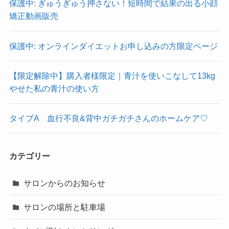
保護中: ぎゅうぎゅう押さない！短時間で結果の出る小顔
矯正動画販売
保護中: オンラインダイエットお申し込みの方限定ページ
【限定解除中】購入者様限定｜青汁を使いこなして13kg
やせた私の青汁の使い方
タイプA 血行不良&背中ガチガチさんのホームケア♡
カテゴリー
サロンからのお知らせ
サロンの場所と駐車場