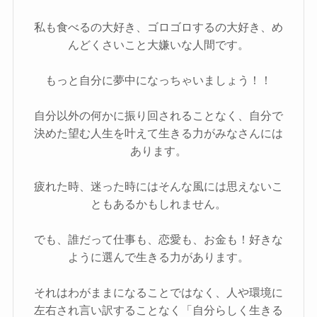
私も食べるの大好き、ゴロゴロするの大好き、め
んどくさいこと大嫌いな人間です。
もっと自分に夢中になっちゃいましょう！！
自分以外の何かに振り回されることなく、自分で
決めた望む人生を叶えて生きる力がみなさんには
あります。
疲れた時、迷った時にはそんな風には思えないこ
ともあるかもしれません。
でも、誰だって仕事も、恋愛も、お金も！好きな
ように選んで生きる力があります。
それはわがままになることではなく、人や環境に
左右され言い訳することなく「自分らしく生きる