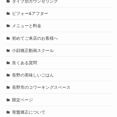
タイプ別カウンセリング
ビフォー&アフター
メニューと料金
初めてご来店のお客様へ
小顔矯正動画スクール
良くある質問
長野の美味しいごはん
長野市のコワーキングスペース
限定ページ
骨盤矯正について