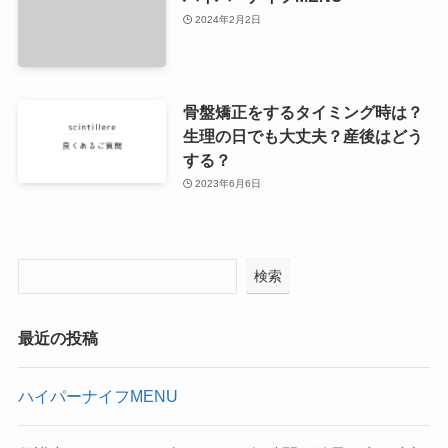
2024年2月2日
骨盤矯正をするタイミング時は？
生理の日でも大丈夫？産後はどう
する？
2023年6月6日
検索
最近の投稿
ハイパーナイフMENU