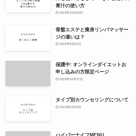
青汁の使い方
2023年10月26日
骨盤エステと痩身リンパマッサー
ジの違いは？
2023年5月31日
保護中: オンラインダイエットお
申し込みの方限定ページ
2023年10月27日
タイプ別カウンセリングについて
2023年5月30日
ハイパーナイフMENU