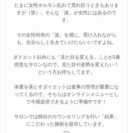
たまに女性ホルモン乱れて荒れ狂うときもありま
すが（笑）、そんな「波」が女性にはあるので
す。
その女性特有の「波」を感じ、受け入れながら
も、自分らしく生きていけたらいいですよね。
ダイエット以外にも「見た目を変える」ことが1番
得意なサロンなので、見た目や姿勢を変えたい！
という方お待ちしてます。
体重を落とすダイエットは食事の管理が重要にな
ってくるので、そちらはオンラインメニューとし
て今後提供できるように準備中です！
サロンでは独自のカウンセリングを行い「結果」
にこだわった施術を提供しています。