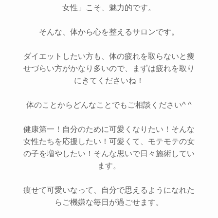
女性」こそ、魅力的です。
そんな、体から心を整えるサロンです。
ダイエットしたい方も、体の疲れを取らないと痩
せづらい方がかなり多いので、まずは疲れを取り
にきてくださいね！
体のことからどんなことでもご相談ください^ ^
健康第一！自分のために可愛くなりたい！そんな
女性たちを応援したい！可愛くて、モテモテの女
の子を増やしたい！そんな思いで日々施術してい
ます。
痩せて可愛いなって、自分で思えるようになれた
らご機嫌な毎日が過ごせます。