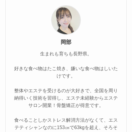
岡部
生まれも育ちも長野県。
好きな食べ物はたこ焼き、嫌いな食べ物はしいた
けです。
整体やエステを受けるのが大好きで、全国を周り
納得いく技術を習得し、エステ未経験からエステ
サロン開業！骨盤矯正が得意です。
食べることしかストレス解消方法がなくて、エス
テティシャンなのに153㎝で63kgを超え、そろそ