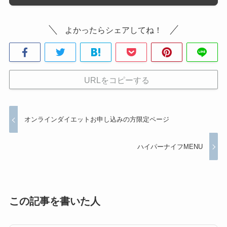
よかったらシェアしてね！
URLをコピーする
オンラインダイエットお申し込みの方限定ページ
ハイパーナイフMENU
この記事を書いた人